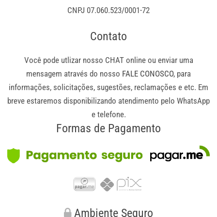
CNPJ 07.060.523/0001-72
Contato
Você pode utlizar nosso CHAT online ou enviar uma
mensagem através do nosso
FALE CONOSCO
, para
informações, solicitações, sugestões, reclamações e etc. Em
breve estaremos disponibilizando atendimento pelo WhatsApp
e telefone.
Formas de Pagamento
Ambiente Seguro