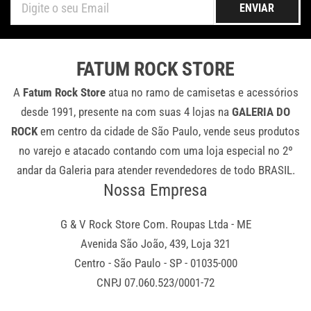
ENVIAR
FATUM ROCK STORE
A
Fatum Rock Store
atua no ramo de camisetas e acessórios
desde 1991, presente na com suas 4 lojas na
GALERIA DO
ROCK
em centro da cidade de São Paulo, vende seus produtos
no varejo e atacado contando com uma loja especial no 2º
andar da Galeria para atender revendedores de todo BRASIL.
Nossa Empresa
G & V Rock Store Com. Roupas Ltda - ME
Avenida São João, 439, Loja 321
Centro - São Paulo - SP - 01035-000
CNPJ 07.060.523/0001-72