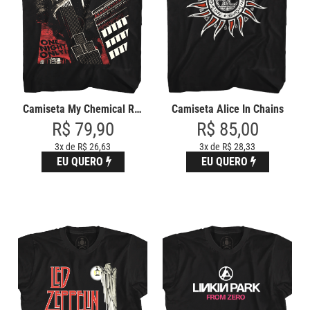
Camiseta My Chemical Romance On
Camiseta Alice In Chains
R$ 79,90
R$ 85,00
3x de R$ 26,63
3x de R$ 28,33
EU QUERO
EU QUERO