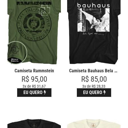
Camiseta Rammstein
Camiseta Bauhaus Bela Lugosi De
R$ 95,00
R$ 85,00
3x de R$ 31,67
3x de R$ 28,33
EU QUERO
EU QUERO