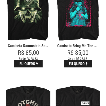
Camiseta Bring Me The Horizon M
Camiseta Rammstein Soldier
R$ 85,00
R$ 85,00
3x de R$ 28,33
3x de R$ 28,33
EU QUERO
EU QUERO