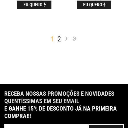
EU QUERO
EU QUERO
›
»
1
2
RECEBA NOSSAS PROMOÇÕES E NOVIDADES
QUENTÍSSIMAS EM SEU EMAIL
E GANHE 15% DE DESCONTO JÁ NA PRIMEIRA
COMPRA!!!