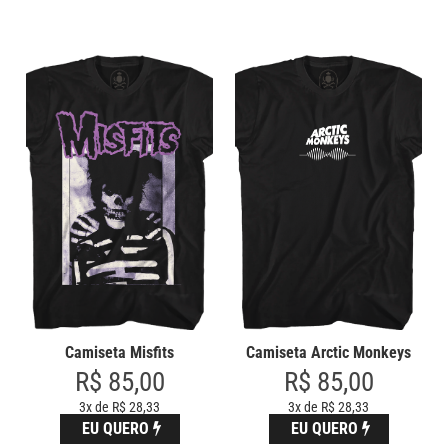
Camiseta Misfits
Camiseta Arctic Monkeys
R$ 85,00
R$ 85,00
3x de R$ 28,33
3x de R$ 28,33
EU QUERO
EU QUERO