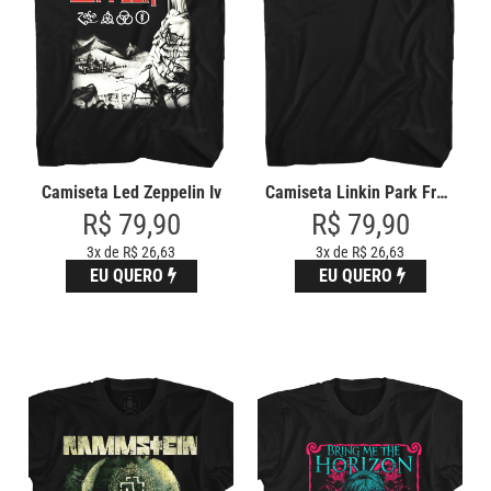
Camiseta Led Zeppelin Iv
Camiseta Linkin Park From Zero
R$ 79,90
R$ 79,90
3x de R$ 26,63
3x de R$ 26,63
EU QUERO
EU QUERO