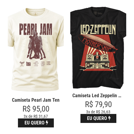
Camiseta Led Zeppelin Mothershi
Camiseta Pearl Jam Ten
R$ 79,90
R$ 95,00
3x de R$ 26,63
3x de R$ 31,67
EU QUERO
EU QUERO