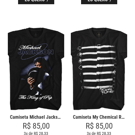
Camiseta My Chemical Romance No
Camiseta Michael Jackson
R$ 85,00
R$ 85,00
3x de R$ 28,33
3x de R$ 28,33