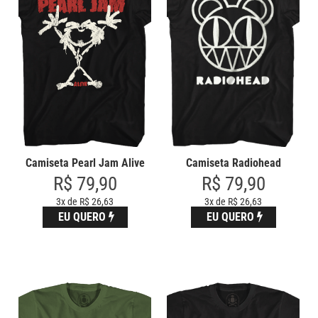
Camiseta Radiohead
Camiseta Pearl Jam Alive
R$ 79,90
R$ 79,90
3x de R$ 26,63
3x de R$ 26,63
EU QUERO
EU QUERO