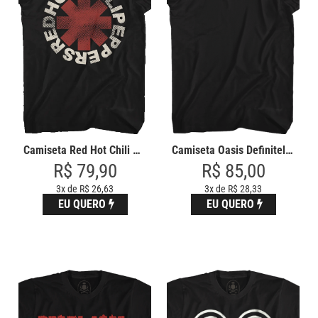
Camiseta Red Hot Chili Peppers
Camiseta Oasis Definitely Maybe
R$ 79,90
R$ 85,00
3x de R$ 26,63
3x de R$ 28,33
EU QUERO
EU QUERO